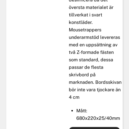
översta materialet är
tillverkat i svart
konstläder.
Mousetrappers
underarmstöd levereras
med en uppsättning av
två Z-formade fästen
som standard, dessa
passar de flesta
skrivbord på
marknaden. Bordsskivan
bör inte vara tjockare än
4 cm
Mått:
680x220x25/40mm