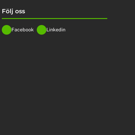
Följ oss
Facebook
Linkedin