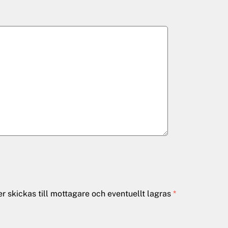
 skickas till mottagare och eventuellt lagras
*