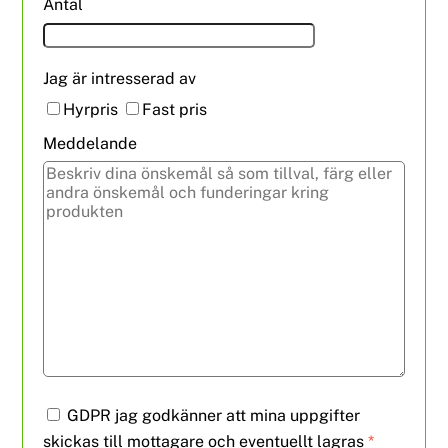
Antal
Jag är intresserad av
Hyrpris
Fast pris
Meddelande
GDPR jag godkänner att mina uppgifter
skickas till mottagare och eventuellt lagras
*