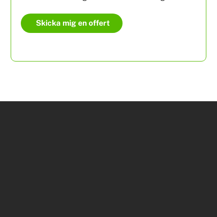
Skicka mig en offert