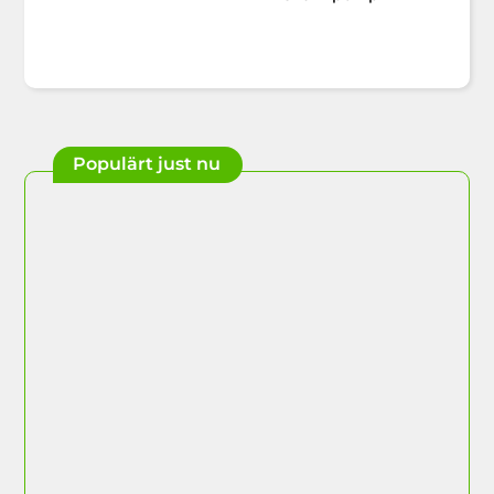
Populärt just nu