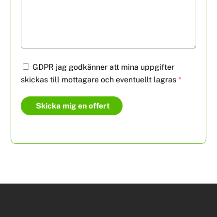
GDPR jag godkänner att mina uppgifter
skickas till mottagare och eventuellt lagras
*
Skicka mig en offert