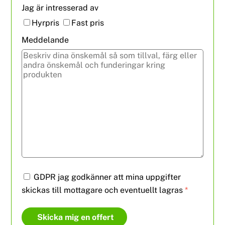
Jag är intresserad av
Hyrpris
Fast pris
Meddelande
GDPR jag godkänner att mina uppgifter
skickas till mottagare och eventuellt lagras
*
Skicka mig en offert