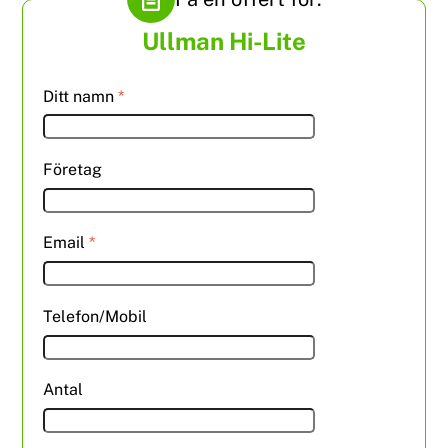
Ullman Hi-Lite
Ditt namn
*
Företag
Email
*
Telefon/Mobil
Antal