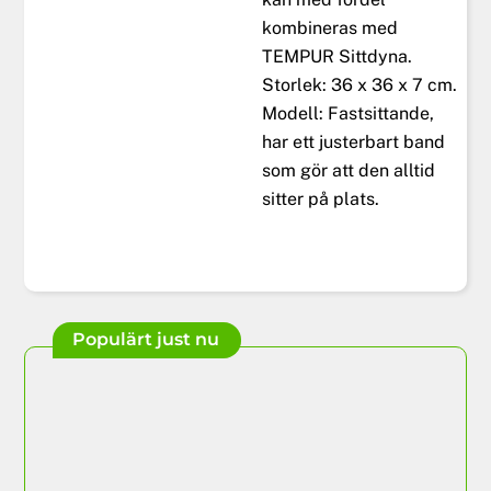
kombineras med
TEMPUR Sittdyna.
Storlek: 36 x 36 x 7 cm.
Modell: Fastsittande,
har ett justerbart band
som gör att den alltid
sitter på plats.
Populärt just nu