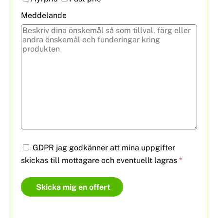
Meddelande
GDPR jag godkänner att mina uppgifter
skickas till mottagare och eventuellt lagras
*
Skicka mig en offert