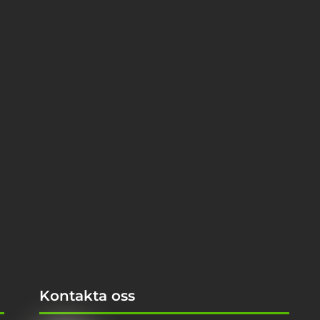
Kontakta oss