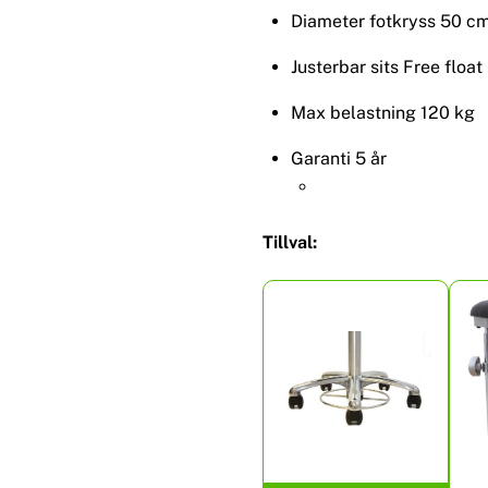
Diameter fotkryss 50 c
Justerbar sits Free float
Max belastning 120 kg
Garanti 5 år
Tillval: