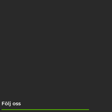
Följ oss