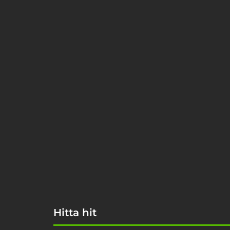
Hitta hit