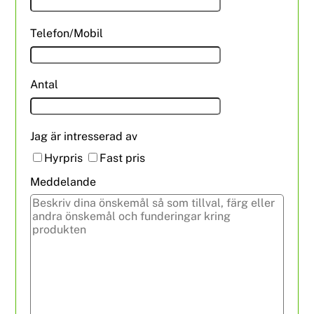
Telefon/Mobil
Antal
Jag är intresserad av
Hyrpris
Fast pris
Meddelande