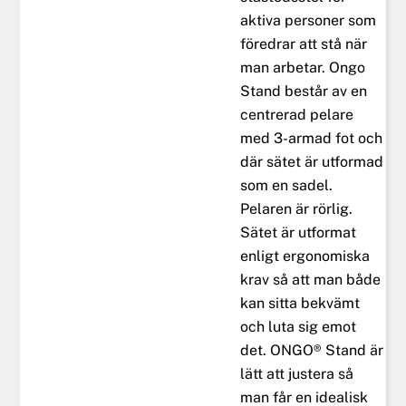
aktiva personer som
föredrar att stå när
man arbetar. Ongo
Stand består av en
centrerad pelare
med 3-armad fot och
där sätet är utformad
som en sadel.
Pelaren är rörlig.
Sätet är utformat
enligt ergonomiska
krav så att man både
kan sitta bekvämt
och luta sig emot
det. ONGO® Stand är
lätt att justera så
man får en idealisk