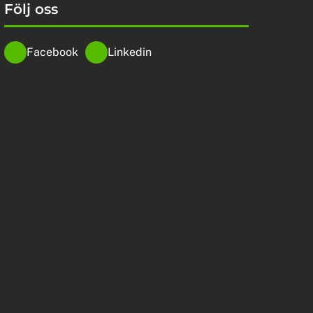
Följ oss
Facebook
Linkedin