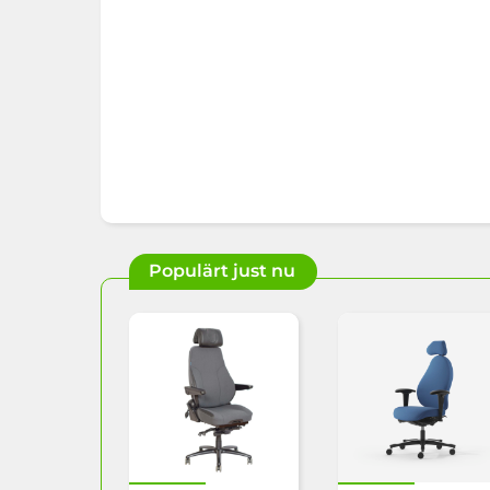
Populärt just nu