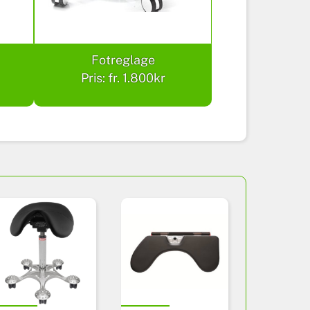
Fotreglage
Pris: fr. 1.800kr