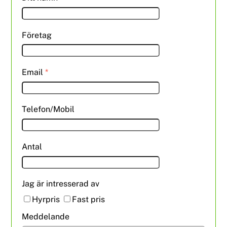
Företag
Email
*
Telefon/Mobil
Antal
Jag är intresserad av
Hyrpris
Fast pris
Meddelande