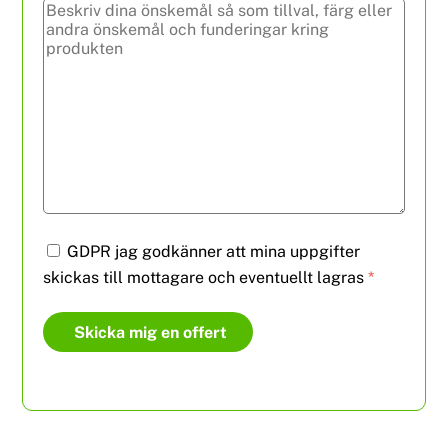
GDPR jag godkänner att mina uppgifter
skickas till mottagare och eventuellt lagras
*
Skicka mig en offert