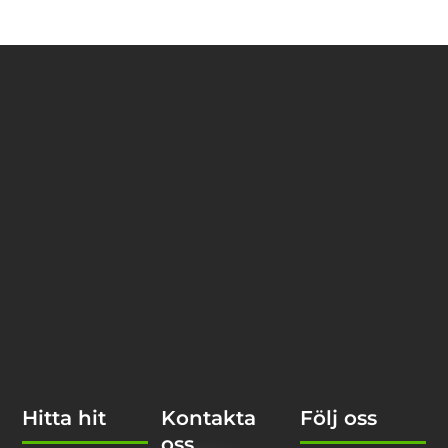
Hitta hit
Kontakta
Följ oss
oss