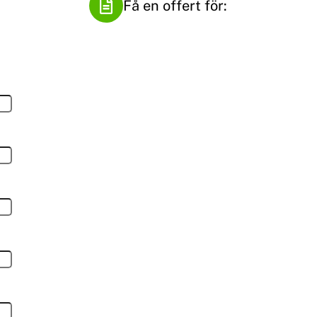
Få en offert för: