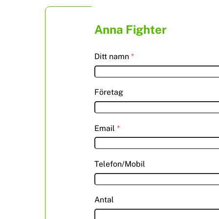
Anna Fighter
Ditt namn
*
Företag
Email
*
Telefon/Mobil
Antal