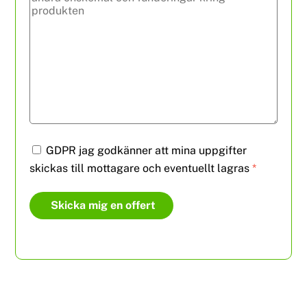
GDPR jag godkänner att mina uppgifter
skickas till mottagare och eventuellt lagras
*
Skicka mig en offert